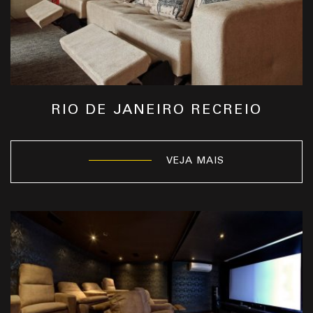
RIO DE JANEIRO RECREIO
VEJA MAIS