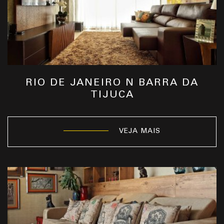
RIO DE JANEIRO N BARRA DA
TIJUCA
VEJA MAIS