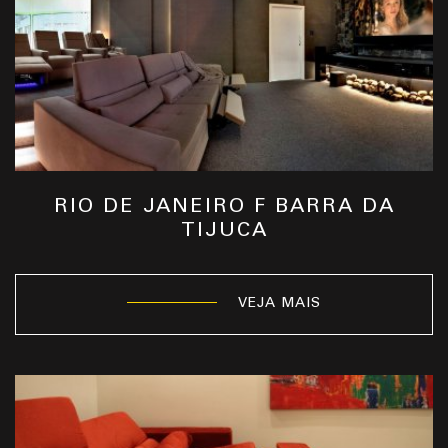
RIO DE JANEIRO F BARRA DA
TIJUCA
VEJA MAIS