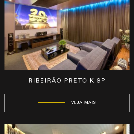
RIBEIRÃO PRETO K SP
VEJA MAIS