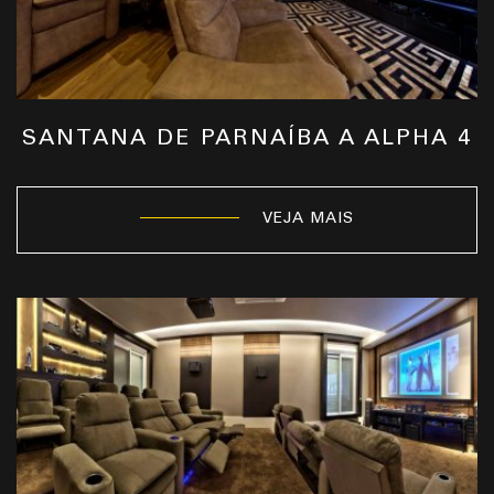
SANTANA DE PARNAÍBA A ALPHA 4
VEJA MAIS