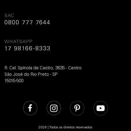
SAC
0800 777 7644
WHATSAPP
17 98166-8333
R. Cel. Spínola de Castro, 3635 - Centro
São José do Rio Preto - SP
15015-500
2026 | Todos os direitos reservados