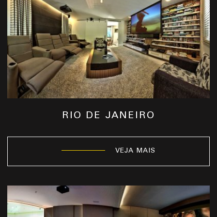
RIO DE JANEIRO
VEJA MAIS