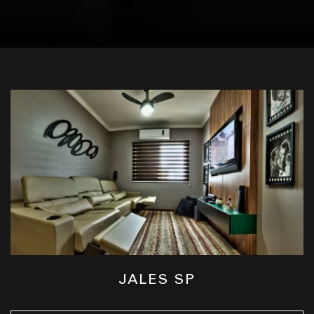
JALES SP