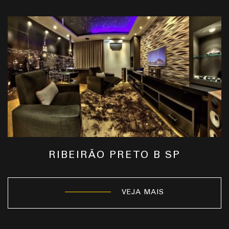
RIBEIRÃO PRETO B SP
VEJA MAIS