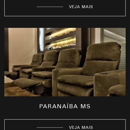
VEJA MAIS
PARANAÍBA MS
VEJA MAIS