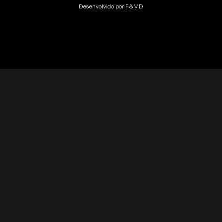
Desenvolvido por
F&MD