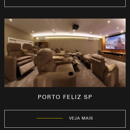
PORTO FELIZ SP
VEJA MAIS