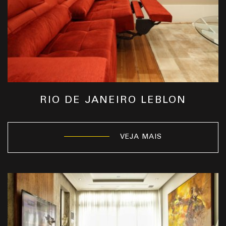
RIO DE JANEIRO LEBLON
VEJA MAIS