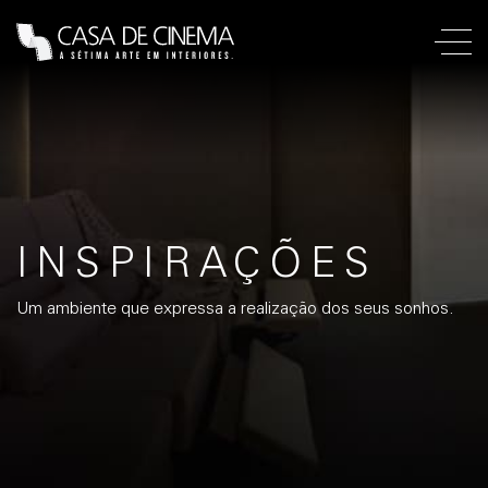
INSPIRAÇÕES
Um ambiente que expressa a realização dos seus sonhos.